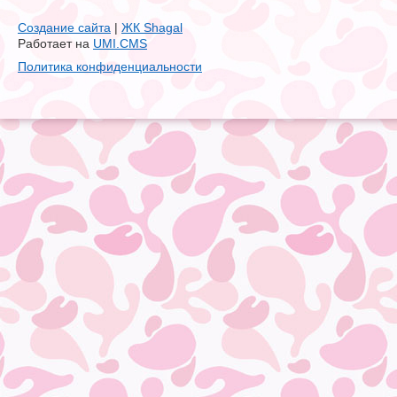
Создание сайта
|
ЖК Shagal
Работает на
UMI.CMS
Политика конфиденциальности